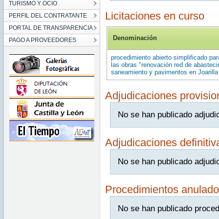
TURISMO Y OCIO
Licitaciones en curso
PERFIL DEL CONTRATANTE
PORTAL DE TRANSPARENCIA
Denominación
PAGO A PROVEEDORES
procedimiento abierto simplificado par
las obras "renovación red de abasteci
saneamiento y pavimentos en Joarilla
Adjudicaciones provisio
No se han publicado adjudi
Adjudicaciones definitiv
No se han publicado adjudic
Procedimientos anulado
No se han publicado proced