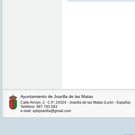
Ayuntamiento de Joarilla de las Matas
Calle Arroyo, 2 - C.P.: 24324 - Joarilla de las Matas (León - España)
Teléfono: 987 783 583
e-mail: aytojoarilla@gmail.com